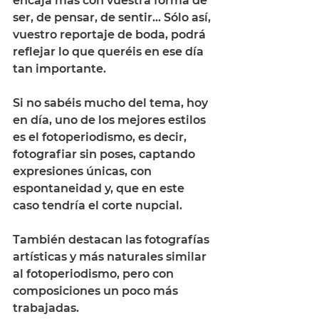
encaja más con vuestra forma de 
ser, de pensar, de sentir… Sólo así, 
vuestro reportaje de boda, podrá 
reflejar lo que queréis en ese día 
tan importante. 
Si no sabéis mucho del tema, hoy 
en día, uno de los mejores estilos 
es el fotoperiodismo, es decir, 
fotografiar sin poses, captando 
expresiones únicas, con 
espontaneidad y, que en este 
caso tendría el corte nupcial. 
También destacan las fotografías 
artísticas y más naturales similar 
al fotoperiodismo, pero con 
composiciones un poco más 
trabajadas. 