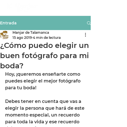
Entrada
Manjar de Talamanca
15 ago 2019
4 min de lectura
¿Cómo puedo elegir un
buen fotógrafo para mi
boda?
Hoy, ¡queremos enseñarte como 
puedes elegir el mejor fotógrafo 
para tu boda! 
Debes tener en cuenta que vas a 
elegir la persona que hará de este 
momento especial, un recuerdo 
para toda la vida y ese recuerdo 