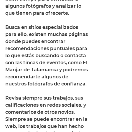
algunos fotógrafos y analizar lo 
que tienen para ofrecerte. 
Busca en sitios especializados 
para ello, existen muchas páginas 
donde puedes encontrar 
recomendaciones puntuales para 
lo que estás buscando o contacta 
con las fincas de eventos, como El 
Manjar de Talamanca y podremos 
recomendarte algunos de 
nuestros fotógrafos de confianza. 
Revisa siempre sus trabajos, sus 
calificaciones en redes sociales, y 
comentarios de otros novios. 
Siempre se puede encontrar en la 
web, los trabajos que han hecho 