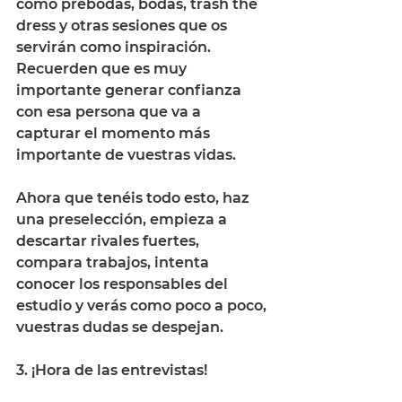
como prebodas, bodas, trash the 
dress y otras sesiones que os 
servirán como inspiración. 
Recuerden que es muy 
importante generar confianza 
con esa persona que va a 
capturar el momento más 
importante de vuestras vidas. 
Ahora que tenéis todo esto, haz 
una preselección, empieza a 
descartar rivales fuertes, 
compara trabajos, intenta 
conocer los responsables del 
estudio y verás como poco a poco, 
vuestras dudas se despejan. 
3. ¡Hora de las entrevistas! 