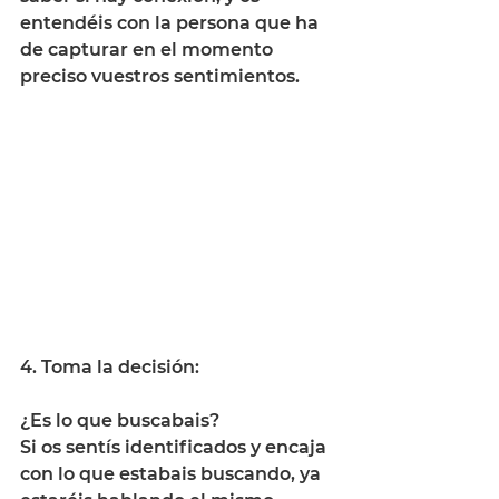
entendéis con la persona que ha 
de capturar en el momento 
preciso vuestros sentimientos. 
4. Toma la decisión: 
¿Es lo que buscabais? 
Si os sentís identificados y encaja 
con lo que estabais buscando, ya 