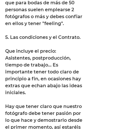
que para bodas de más de 50 
personas suelen emplearse 2 
fotógrafos o más y debes confiar 
en ellos y tener "feeling".
5. Las condiciones y el Contrato. 
Que incluye el precio: 
Asistentes, postproducción, 
tiempo de trabajo... Es 
importante tener todo claro de 
principio a fin, en ocasiones hay 
extras que echan abajo las ideas 
iniciales. 
Hay que tener claro que nuestro 
fotógrafo debe tener pasión por 
lo que hace y demostrarlo desde 
el primer momento, así estaréis 