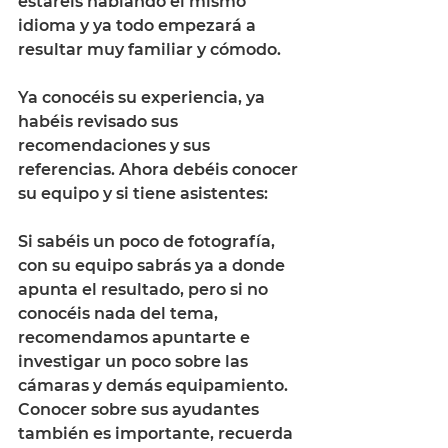
estaréis hablando el mismo 
idioma y ya todo empezará a 
resultar muy familiar y cómodo. 
Ya conocéis su experiencia, ya 
habéis revisado sus 
recomendaciones y sus 
referencias. Ahora debéis conocer 
su equipo y si tiene asistentes: 
Si sabéis un poco de fotografía, 
con su equipo sabrás ya a donde 
apunta el resultado, pero si no 
conocéis nada del tema, 
recomendamos apuntarte e 
investigar un poco sobre las 
cámaras y demás equipamiento.
Conocer sobre sus ayudantes 
también es importante, recuerda 