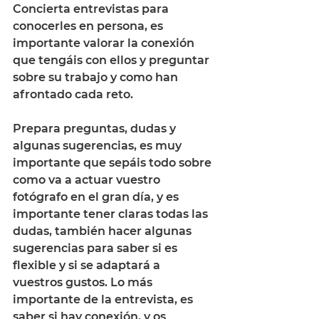
Concierta entrevistas para 
conocerles en persona, es 
importante valorar la conexión 
que tengáis con ellos y preguntar 
sobre su trabajo y como han 
afrontado cada reto. 
Prepara preguntas, dudas y 
algunas sugerencias, es muy 
importante que sepáis todo sobre 
como va a actuar vuestro 
fotógrafo en el gran día, y es 
importante tener claras todas las 
dudas, también hacer algunas 
sugerencias para saber si es 
flexible y si se adaptará a 
vuestros gustos. Lo más 
importante de la entrevista, es 
saber si hay conexión, y os 