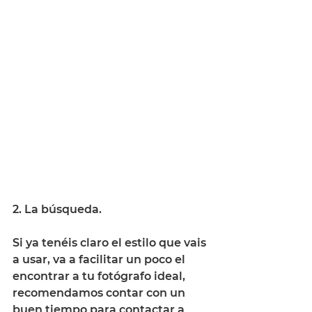
2. La búsqueda. 
Si ya tenéis claro el estilo que vais 
a usar, va a facilitar un poco el 
encontrar a tu fotógrafo ideal, 
recomendamos contar con un 
buen tiempo para contactar a 