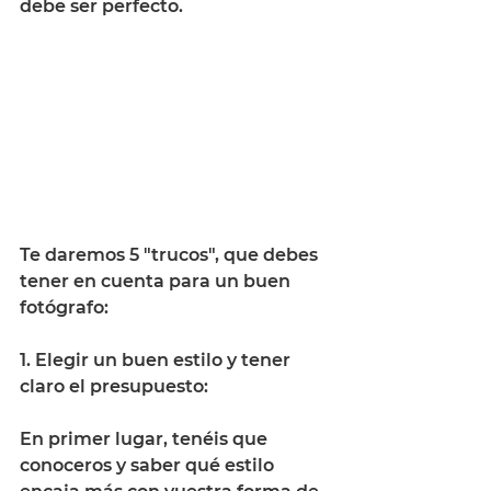
debe ser perfecto.
Te daremos 5 "trucos", que debes 
tener en cuenta para un buen 
fotógrafo: 
1. Elegir un buen estilo y tener 
claro el presupuesto: 
En primer lugar, tenéis que 
conoceros y saber qué estilo 