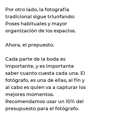
Por otro lado, la fotografía 
tradicional sigue triunfando: 
Poses habituales y mayor 
organización de los espacios. 
Ahora, el prepuesto.
Cada parte de la boda es 
importante, y es importante 
saber cuanto cuesta cada una. El 
fotógrafo, es una de ellas, al fin y 
al cabo es quien va a capturar los 
mejores momentos. 
Recomendamos usar un 10% del 
presupuesto para el fotógrafo. 