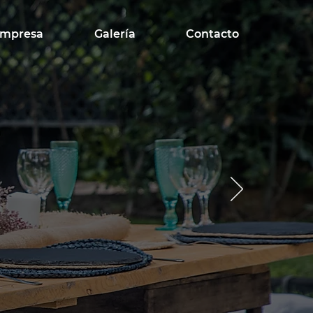
Empresa
Galería
Contacto