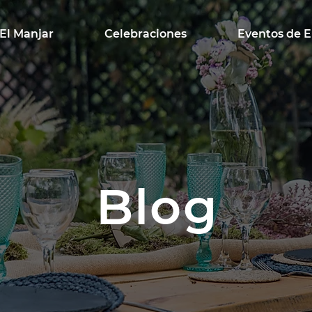
El Manjar
Celebraciones
Eventos de 
Blog