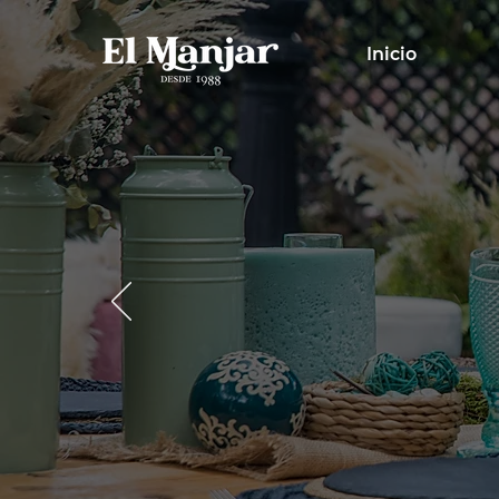
Inicio