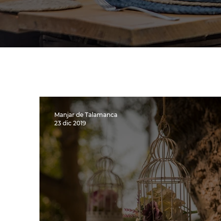
Manjar de Talamanca
23 dic 2019