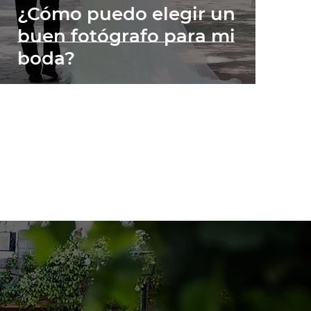
¿Cómo puedo elegir un
buen fotógrafo para mi
boda?