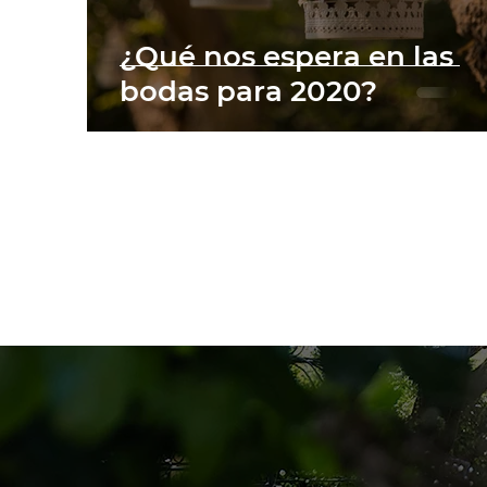
¿Qué nos espera en las
bodas para 2020?