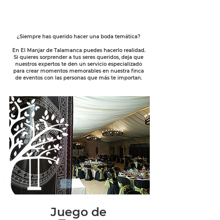
¿Siempre has querido hacer una boda temática?
En El Manjar de Talamanca puedes hacerlo realidad.
Si quieres sorprender a tus seres queridos, deja que
nuestros expertos te den un servicio especializado
para crear momentos memorables en nuestra finca
de eventos con las personas que más te importan.
Juego de