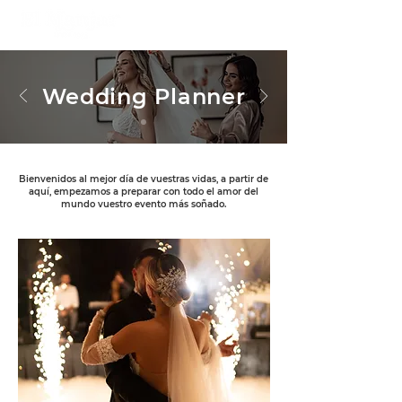
Wedding Planner
Bienvenidos al mejor día de vuestras vidas, a partir de
aquí, empezamos a preparar con todo el amor del
mundo vuestro evento más soñado.