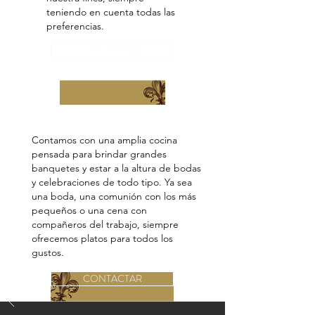
teniendo en cuenta todas las
preferencias.
CONTACTAR
Fogones y parrillas
Contamos con una amplia cocina
pensada para brindar grandes
banquetes y estar a la altura de bodas
y celebraciones de todo tipo. Ya sea
una boda, una comunión con los más
pequeños o una cena con
compañeros del trabajo, siempre
ofrecemos platos para todos los
gustos.
CONTACTAR