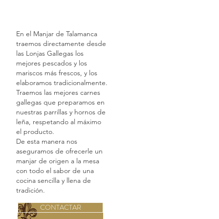
Gallega
En el Manjar de Talamanca
traemos directamente desde
las Lonjas Gallegas los
mejores pescados y los
mariscos más frescos, y los
elaboramos tradicionalmente.
Traemos las mejores carnes
gallegas que preparamos en
nuestras parrillas y hornos de
leña, respetando al máximo
el producto.
De esta manera nos
aseguramos de ofrecerle un
manjar de origen a la mesa
con todo el sabor de una
cocina sencilla y llena de
tradición.
CONTACTAR