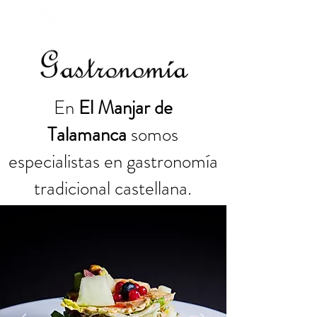
En
El Manjar de
Talamanca
somos
especialistas en gastronomía
tradicional castellana.