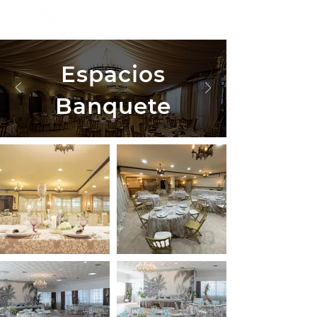
Espacios
Banquete