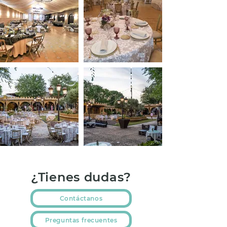
¿Tienes dudas?
Contáctanos
Preguntas frecuentes